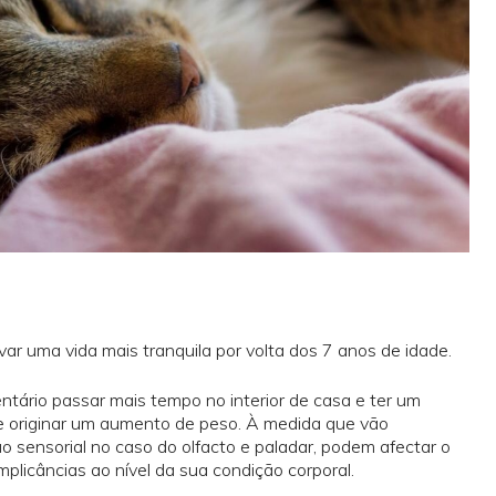
var uma vida mais tranquila por volta dos 7 anos de idade.
ntário passar mais tempo no interior de casa e ter um
de originar um aumento de peso. À medida que vão
o sensorial no caso do olfacto e paladar, podem afectar o
mplicâncias ao nível da sua condição corporal.