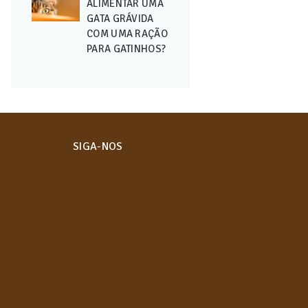
ALIMENTAR UMA
GATA GRÁVIDA
COM UMA RAÇÃO
PARA GATINHOS?
SIGA-NOS