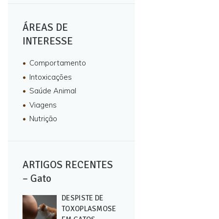
ÁREAS DE
INTERESSE
Comportamento
Intoxicações
Saúde Animal
Viagens
Nutrição
ARTIGOS RECENTES
– Gato
DESPISTE DE
TOXOPLASMOSE