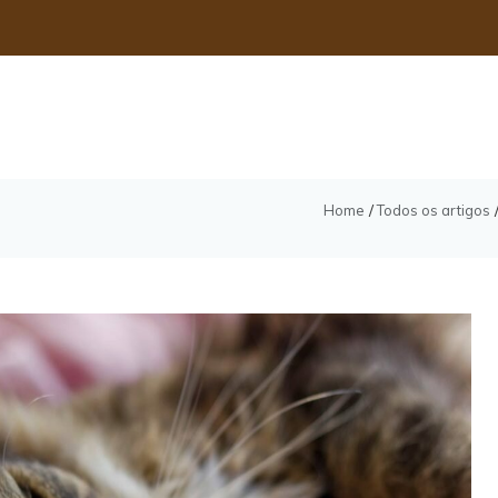
Home
Todos os artigos