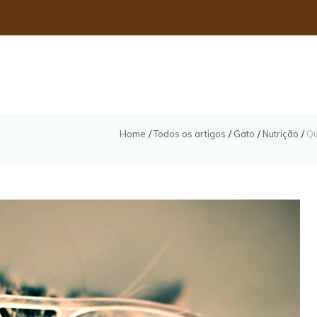
Home
Todos os artigos
Gato
Nutrição
Qu