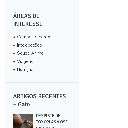
ÁREAS DE
INTERESSE
Comportamento
Intoxicações
Saúde Animal
Viagens
Nutrição
ARTIGOS RECENTES
– Gato
DESPISTE DE
TOXOPLASMOSE