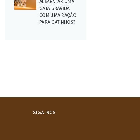
ALIMENTAR UMA
GATA GRÁVIDA
COM UMA RAÇÃO
PARA GATINHOS?
SIGA-NOS